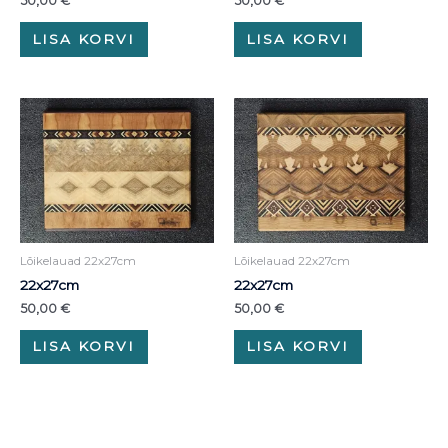
50,00
€
50,00
€
LISA KORVI
LISA KORVI
Lõikelauad 22x27cm
Lõikelauad 22x27cm
22x27cm
22x27cm
50,00
€
50,00
€
LISA KORVI
LISA KORVI