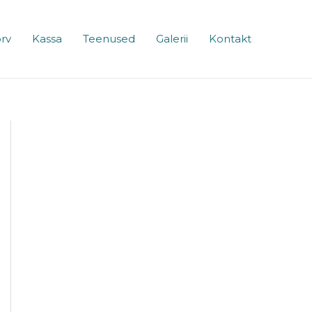
rv
Kassa
Teenused
Galerii
Kontakt