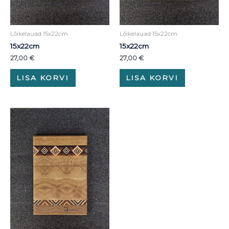
Lõikelauad 15x22cm
Lõikelauad 15x22cm
15x22cm
15x22cm
27,00
€
27,00
€
LISA KORVI
LISA KORVI