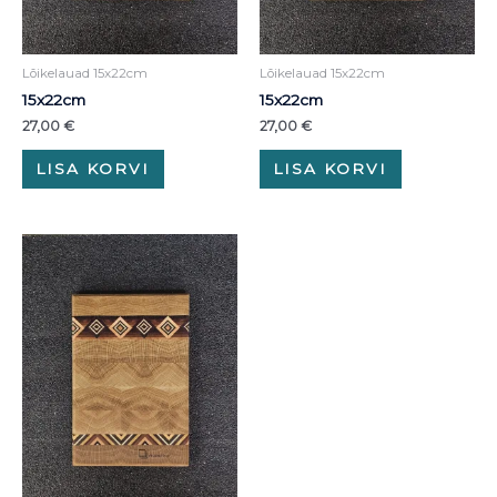
Lõikelauad 15x22cm
Lõikelauad 15x22cm
15x22cm
15x22cm
27,00
€
27,00
€
LISA KORVI
LISA KORVI