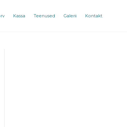
rv
Kassa
Teenused
Galerii
Kontakt