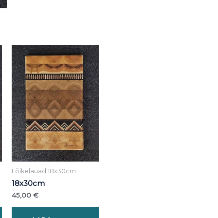
Lõikelauad 18x30cm
18x30cm
45,00
€