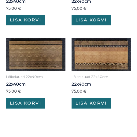
22x40cm
22x40cm
75,00
€
75,00
€
LISA KORVI
LISA KORVI
Lõikelauad 22x40cm
Lõikelauad 22x40cm
22x40cm
22x40cm
75,00
€
75,00
€
LISA KORVI
LISA KORVI