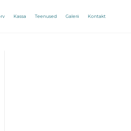
rv
Kassa
Teenused
Galerii
Kontakt