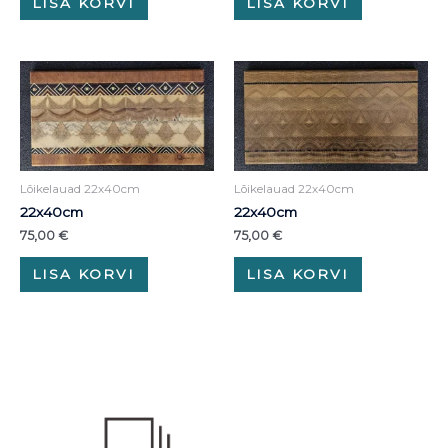
LISA KORVI
LISA KORVI
Lõikelauad 22x40cm
Lõikelauad 22x40cm
22x40cm
22x40cm
75,00
€
75,00
€
LISA KORVI
LISA KORVI